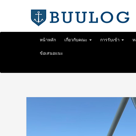
Skip
to
content
หน้าหลัก
เกี่ยวกับคณะ
การรับเข้า
ห
ข้อเสนอแนะ