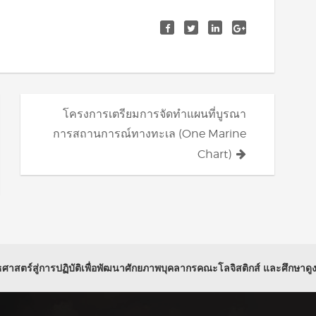
โครงการเตรียมการจัดทำแผนที่บูรณา
การสถานการณ์ทางทะเล (One Marine
Chart)
สตร์สู่การปฏิบัติเพื่อพัฒนาศักยภาพบุคลากรคณะโลจิสติกส์ และศึกษาดูงาน