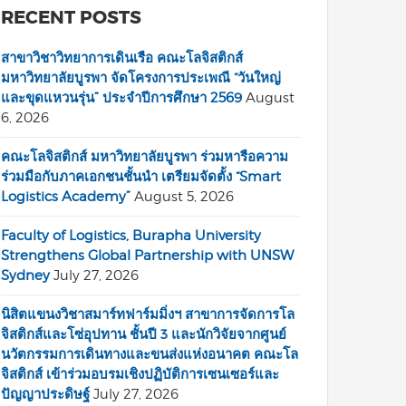
RECENT POSTS
สาขาวิชาวิทยาการเดินเรือ คณะโลจิสติกส์
มหาวิทยาลัยบูรพา จัดโครงการประเพณี “วันใหญ่
และขุดแหวนรุ่น” ประจำปีการศึกษา 2569
August
6, 2026
คณะโลจิสติกส์ มหาวิทยาลัยบูรพา ร่วมหารือความ
ร่วมมือกับภาคเอกชนชั้นนำ เตรียมจัดตั้ง “Smart
Logistics Academy”
August 5, 2026
Faculty of Logistics, Burapha University
Strengthens Global Partnership with UNSW
Sydney
July 27, 2026
นิสิตแขนงวิชาสมาร์ทฟาร์มมิ่งฯ สาขาการจัดการโล
จิสติกส์และโซ่อุปทาน ชั้นปี 3 และนักวิจัยจากศูนย์
นวัตกรรมการเดินทางและขนส่งแห่งอนาคต คณะโล
จิสติกส์ เข้าร่วมอบรมเชิงปฏิบัติการเซนเซอร์และ
ปัญญาประดิษฐ์
July 27, 2026