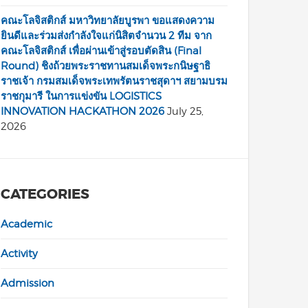
คณะโลจิสติกส์ มหาวิทยาลัยบูรพา ขอแสดงความ
ยินดีและร่วมส่งกำลังใจแก่นิสิตจำนวน 2 ทีม จาก
คณะโลจิสติกส์ เพื่อผ่านเข้าสู่รอบตัดสิน (Final
Round) ชิงถ้วยพระราชทานสมเด็จพระกนิษฐาธิ
ราชเจ้า กรมสมเด็จพระเทพรัตนราชสุดาฯ สยามบรม
ราชกุมารี ในการแข่งขัน LOGISTICS
INNOVATION HACKATHON 2026
July 25,
2026
CATEGORIES
Academic
Activity
Admission