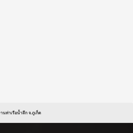
ท่าเรือน้ำลึก จ.ภูเก็ต