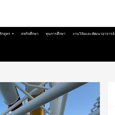
ลักสูตร
สหกิจศึกษา
ทุนการศึกษา
งานวิจัยและพัฒนาอาจารย