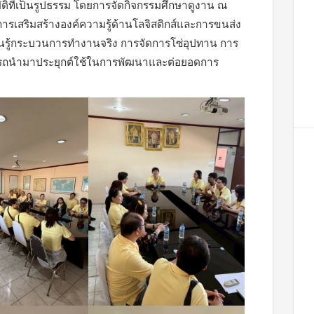
ติที่เป็นรูปธรรม โดยการจัดกิจกรรมศึกษาดูงาน ณ
ในการเสริมสร้างองค์ความรู้ด้านโลจิสติกส์และการขนส่ง
รียนรู้กระบวนการทำงานจริง การจัดการโซ่อุปทาน การ
สามารถนำมาประยุกต์ใช้ในการพัฒนาและต่อยอดการ