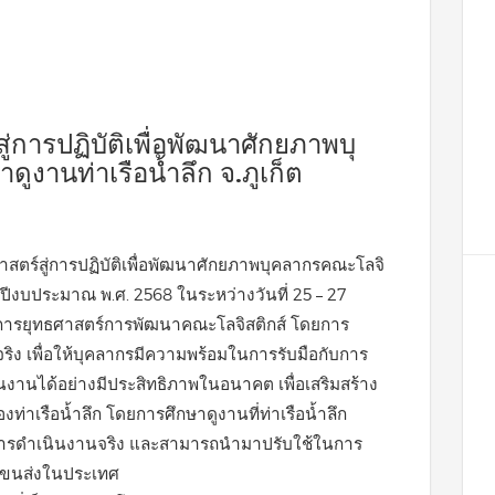
การปฏิบัติเพื่อพัฒนาศักยภาพบุ
งานท่าเรือน้ำลึก จ.ภูเก็ต
สตร์สู่การปฏิบัติเพื่อพัฒนาศักยภาพบุคลากรคณะโลจิ
จำปีงบประมาณ พ.ศ. 2568 ในระหว่างวันที่ 25 – 27
รณาการยุทธศาสตร์การพัฒนาคณะโลจิสติกส์ โดยการ
ริง เพื่อให้บุคลากรมีความพร้อมในการรับมือกับการ
านได้อย่างมีประสิทธิภาพในอนาคต เพื่อเสริมสร้าง
เรือน้ำลึก โดยการศึกษาดูงานที่ท่าเรือน้ำลึก
องการดำเนินงานจริง และสามารถนำมาปรับใช้ในการ
รขนส่งในประเทศ