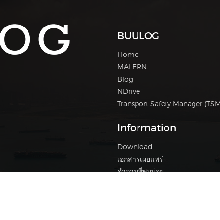
BUULOG
Home
MALERN
Blog
NDrive
Transport Safety Manager (TSM
Information
Download
เอกสารเผยแพร่
คำถามที่พบบ่อย