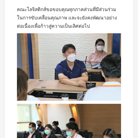
คณะโลจิสติกส์ขอขอบคุณทุกภาคส่วนที่มีส่วนร่วม
ในการขับเคลื่อนคุณภาพ และจะยังคงพัฒนาอย่าง
ต่อเนื่องเพื่อก้าวสู่ความเป็นเลิศต่อไป