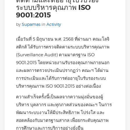
ติดตามและต่ออายุใบรับรอง
ระบบบริหารคุณภาพ ISO
9001:2015
by
Supamas
in
Activity
เมื่อวันที่ 5 มิถุนายน พ.ศ. 2568 ที่ผ่านมา คณะโลจิ
สติกส์ ได้รับการตรวจติดตามระบบบริหารคุณภาพ
(Surveillance Audit) ตามมาตรฐาน ISO
9001:2015 โดยหน่วยงานรับรองคุณภาพภายนอก
และผลการตรวจประเมินปรากฏว่า คณะฯ ได้ผ่าน
การประเมินและได้รับการต่ออายุใบรับรองระบบ
บริหารคุณภาพ ISO 9001:2015 อย่างต่อเนื่อง
ความสำเร็จครั้งนี้เป็นผลจากความมุ่งมั่นของผู้
บริหาร บุคลากร และทุกภาคส่วนของคณะฯ ในการ
พัฒนาระบบงานให้มีประสิทธิภาพ โปร่งใส และ
สอดคล้องกับมาตรฐานสากล เพื่อยกระดับคุณภาพ
การศึกษาและการบริการอย่างยั่งยืน