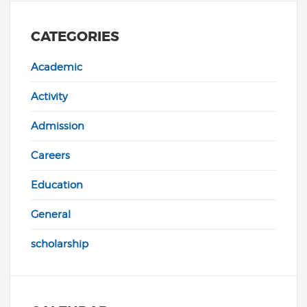
CATEGORIES
Academic
Activity
Admission
Careers
Education
General
scholarship