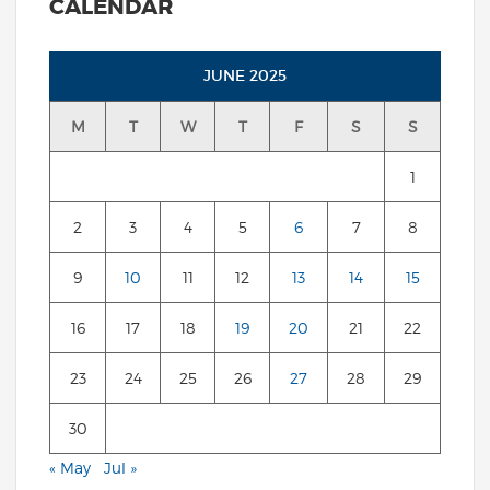
CALENDAR
JUNE 2025
M
T
W
T
F
S
S
1
2
3
4
5
6
7
8
9
10
11
12
13
14
15
16
17
18
19
20
21
22
23
24
25
26
27
28
29
30
« May
Jul »