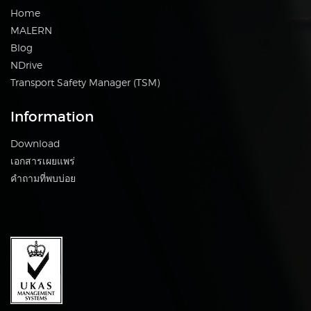
Home
MALERN
Blog
NDrive
Transport Safety Manager (TSM)
Information
Download
เอกสารเผยแพร่
คำถามที่พบบ่อย