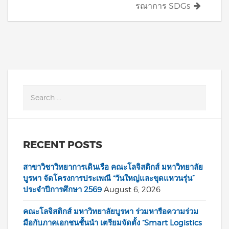
รณาการ SDGs
RECENT POSTS
สาขาวิชาวิทยาการเดินเรือ คณะโลจิสติกส์ มหาวิทยาลัย
บูรพา จัดโครงการประเพณี “วันใหญ่และขุดแหวนรุ่น”
ประจำปีการศึกษา 2569
August 6, 2026
คณะโลจิสติกส์ มหาวิทยาลัยบูรพา ร่วมหารือความร่วม
มือกับภาคเอกชนชั้นนำ เตรียมจัดตั้ง “Smart Logistics