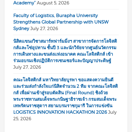
Academy”
August 5, 2026
Faculty of Logistics, Burapha University
Strengthens Global Partnership with UNSW
Sydney
July 27, 2026
นิสิตแขนงวิชาสมาร์ทฟาร์มมิ่งฯ สาขาการจัดการโลจิสติ
กส์และโซ่อุปทาน ชั้นปี 3 และนักวิจัยจากศูนย์นวัตกรรม
การเดินทางและขนส่งแห่งอนาคต คณะโลจิสติกส์ เข้า
ร่วมอบรมเชิงปฏิบัติการเซนเซอร์และปัญญาประดิษฐ์
July 27, 2026
คณะโลจิสติกส์ มหาวิทยาลัยบูรพา ขอแสดงความยินดี
และร่วมส่งกำลังใจแก่นิสิตจำนวน 2 ทีม จากคณะโลจิสติ
กส์ เพื่อผ่านเข้าสู่รอบตัดสิน (Final Round) ชิงถ้วย
พระราชทานสมเด็จพระกนิษฐาธิราชเจ้า กรมสมเด็จพระ
เทพรัตนราชสุดาฯ สยามบรมราชกุมารี ในการแข่งขัน
LOGISTICS INNOVATION HACKATHON 2026
July
25, 2026