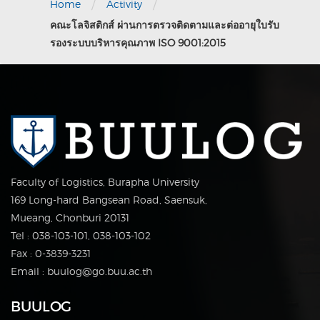
/
/
Home
Activity
คณะโลจิสติกส์ ผ่านการตรวจติดตามและต่ออายุใบรับ
รองระบบบริหารคุณภาพ ISO 9001:2015
Faculty of Logistics, Burapha University
169 Long-hard Bangsean Road, Saensuk,
Mueang, Chonburi 20131
Tel : 038-103-101, 038-103-102
Fax : 0-3839-3231
Email : buulog@go.buu.ac.th
BUULOG