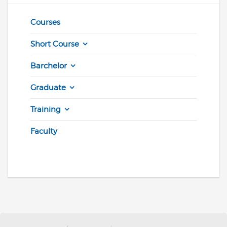
Courses
Short Course
Barchelor
Graduate
Training
Faculty