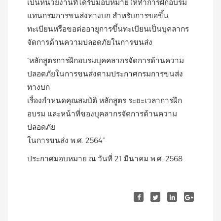
เป็นหน่วยงานที่ได้รับมอบหมายให้ทำการฝึกอบรม
แทนกรมการขนส่งทางบก สำหรับการขอขึ้น
ทะเบียนหรือขอต่ออายุการขึ้นทะเบียนเป็นบุคลากร
จัดการด้านความปลอดภัยในการขนส่ง
“หลักสูตรการฝึกอบรมบุคคลากรจัดการด้านความ
ปลอดภัยในการขนส่งตามประกาศกรมการขนส่ง
ทางบก
เรื่องกำหนดคุณสมบัติ หลักสูตร ระยะเวลาการฝึก
อบรม และหน้าที่ของบุคลากรจัดการด้านความ
ปลอดภัย
ในการขนส่ง พ.ศ. 2564”
ประกาศมอบหมาย ณ วันที่ 21 มีนาคม พ.ศ. 2568