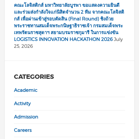
คณะโลจิสติกส์ มหาวิทยาลัยบูรพา ขอแสดงความยินดี
และร่วมส่งกำลังใจแก่นิสิตจำนวน 2 ทีม จากคณะโลจิสติ
กส์ เพื่อผ่านเข้าสู่รอบตัดสิน (Final Round) ชิงถ้วย
พระราชทานสมเด็จพระกนิษฐาธิราชเจ้า กรมสมเด็จพระ
เทพรัตนราชสุดาฯ สยามบรมราชกุมารี ในการแข่งขัน
LOGISTICS INNOVATION HACKATHON 2026
July
25, 2026
CATEGORIES
Academic
Activity
Admission
Careers