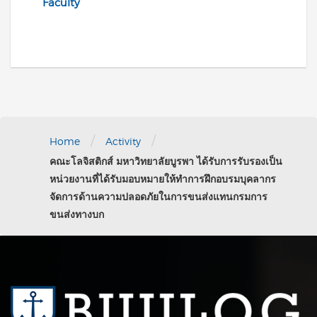
Faculty
/
/
Home
Activity
คณะโลจิสติกส์ มหาวิทยาลัยบูรพา ได้รับการรับรองเป็น
หน่วยงานที่ได้รับมอบหมายให้ทำการฝึกอบรมบุคลากร
จัดการด้านความปลอดภัยในการขนส่งแทนกรมการ
ขนส่งทางบก