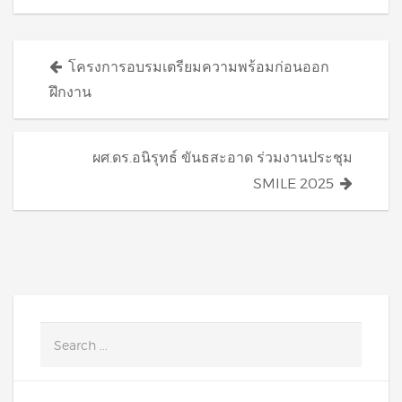
Posts
โครงการอบรมเตรียมความพร้อมก่อนออก
navigation
ฝึกงาน
ผศ.ดร.อนิรุทธ์ ขันธสะอาด ร่วมงานประชุม
SMILE 2025