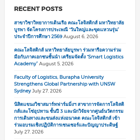
RECENT POSTS
สาขาวิชาวิทยาการเดินเรือ คณะโลจิสติกส์ มหาวิทยาลัย
บูรพา จัดโครงการประเพณี “วันใหญ่และขุดแหวนรุ่น”
ประจำปีการศึกษา 2569
August 6, 2026
คณะโลจิสติกส์ มหาวิทยาลัยบูรพา ร่วมหารือความร่วม
มือกับภาคเอกชนชั้นนำ เตรียมจัดตั้ง “Smart Logistics
Academy”
August 5, 2026
Faculty of Logistics, Burapha University
Strengthens Global Partnership with UNSW
Sydney
July 27, 2026
นิสิตแขนงวิชาสมาร์ทฟาร์มมิ่งฯ สาขาการจัดการโลจิสติ
กส์และโซ่อุปทาน ชั้นปี 3 และนักวิจัยจากศูนย์นวัตกรรม
การเดินทางและขนส่งแห่งอนาคต คณะโลจิสติกส์ เข้า
ร่วมอบรมเชิงปฏิบัติการเซนเซอร์และปัญญาประดิษฐ์
July 27, 2026