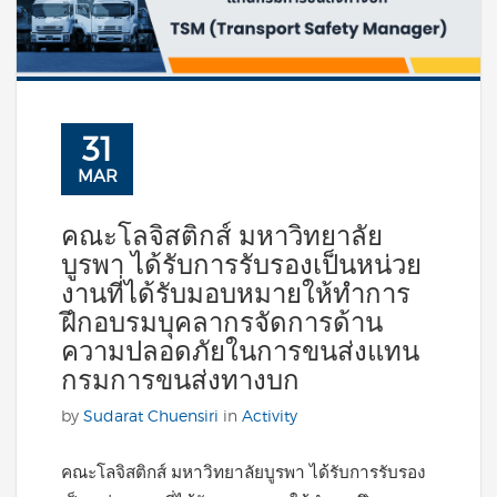
31
MAR
คณะโลจิสติกส์ มหาวิทยาลัย
บูรพา ได้รับการรับรองเป็นหน่วย
งานที่ได้รับมอบหมายให้ทำการ
ฝึกอบรมบุคลากรจัดการด้าน
ความปลอดภัยในการขนส่งแทน
กรมการขนส่งทางบก
by
Sudarat Chuensiri
in
Activity
คณะโลจิสติกส์ มหาวิทยาลัยบูรพา ได้รับการรับรอง