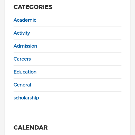
CATEGORIES
Academic
Activity
Admission
Careers
Education
General
scholarship
CALENDAR