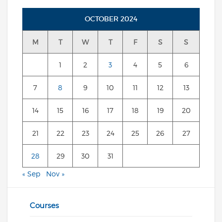
OCTOBER 2024
M
T
W
T
F
S
S
1
2
3
4
5
6
7
8
9
10
11
12
13
14
15
16
17
18
19
20
21
22
23
24
25
26
27
28
29
30
31
« Sep
Nov »
Courses