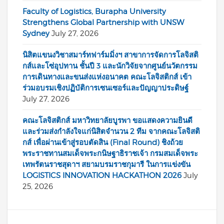
Faculty of Logistics, Burapha University
Strengthens Global Partnership with UNSW
Sydney
July 27, 2026
นิสิตแขนงวิชาสมาร์ทฟาร์มมิ่งฯ สาขาการจัดการโลจิสติ
กส์และโซ่อุปทาน ชั้นปี 3 และนักวิจัยจากศูนย์นวัตกรรม
การเดินทางและขนส่งแห่งอนาคต คณะโลจิสติกส์ เข้า
ร่วมอบรมเชิงปฏิบัติการเซนเซอร์และปัญญาประดิษฐ์
July 27, 2026
คณะโลจิสติกส์ มหาวิทยาลัยบูรพา ขอแสดงความยินดี
และร่วมส่งกำลังใจแก่นิสิตจำนวน 2 ทีม จากคณะโลจิสติ
กส์ เพื่อผ่านเข้าสู่รอบตัดสิน (Final Round) ชิงถ้วย
พระราชทานสมเด็จพระกนิษฐาธิราชเจ้า กรมสมเด็จพระ
เทพรัตนราชสุดาฯ สยามบรมราชกุมารี ในการแข่งขัน
LOGISTICS INNOVATION HACKATHON 2026
July
25, 2026