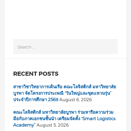
READ MORE
RECENT POSTS
สาขาวิชาวิทยาการเดินเรือ คณะโลจิสติกส์ มหาวิทยาลัย
บูรพา จัดโครงการประเพณี “วันใหญ่และขุดแหวนรุ่น”
ประจำปีการศึกษา 2569
August 6, 2026
คณะโลจิสติกส์ มหาวิทยาลัยบูรพา ร่วมหารือความร่วม
มือกับภาคเอกชนชั้นนำ เตรียมจัดตั้ง “Smart Logistics
Academy”
August 5, 2026