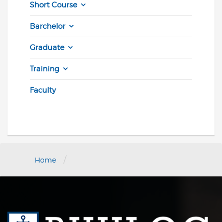
Short Course
Barchelor
Graduate
Training
Faculty
/
Home