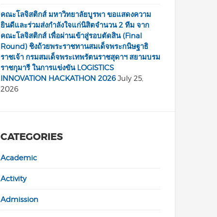
คณะโลจิสติกส์ มหาวิทยาลัยบูรพา ขอแสดงความ
ยินดีและร่วมส่งกำลังใจแก่นิสิตจำนวน 2 ทีม จาก
คณะโลจิสติกส์ เพื่อผ่านเข้าสู่รอบตัดสิน (Final
Round) ชิงถ้วยพระราชทานสมเด็จพระกนิษฐาธิ
ราชเจ้า กรมสมเด็จพระเทพรัตนราชสุดาฯ สยามบรม
ราชกุมารี ในการแข่งขัน LOGISTICS
INNOVATION HACKATHON 2026
July 25,
2026
CATEGORIES
Academic
Activity
Admission