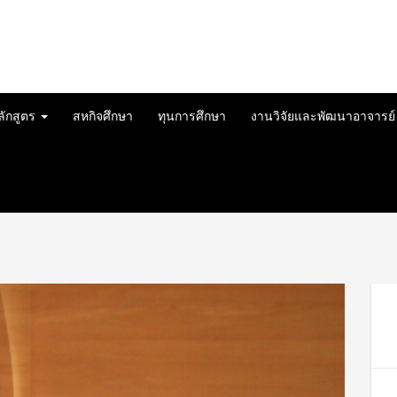
ลักสูตร
สหกิจศึกษา
ทุนการศึกษา
งานวิจัยและพัฒนาอาจารย