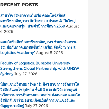
RECENT POSTS
สาขาวิชาวิทยาการเดินเรือ คณะโลจิสติกส์
มหาวิทยาลัยบูรพา จัดโครงการประเพณี “วันใหญ่
และขุดแหวนรุ่น” ประจำปีการศึกษา 2569
August
6, 2026
คณะโลจิสติกส์ มหาวิทยาลัยบูรพา ร่วมหารือความ
ร่วมมือกับภาคเอกชนชั้นนำ เตรียมจัดตั้ง “Smart
Logistics Academy”
August 5, 2026
Faculty of Logistics, Burapha University
Strengthens Global Partnership with UNSW
Sydney
July 27, 2026
นิสิตแขนงวิชาสมาร์ทฟาร์มมิ่งฯ สาขาการจัดการโล
จิสติกส์และโซ่อุปทาน ชั้นปี 3 และนักวิจัยจากศูนย์
นวัตกรรมการเดินทางและขนส่งแห่งอนาคต คณะโล
จิสติกส์ เข้าร่วมอบรมเชิงปฏิบัติการเซนเซอร์และ
ปัญญาประดิษฐ์
July 27, 2026