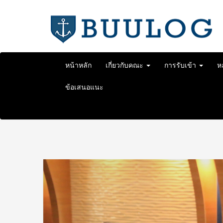
Skip
to
content
หน้าหลัก
เกี่ยวกับคณะ
การรับเข้า
ห
ข้อเสนอแนะ