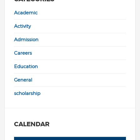
Academic
Activity
Admission
Careers
Education
General
scholarship
CALENDAR