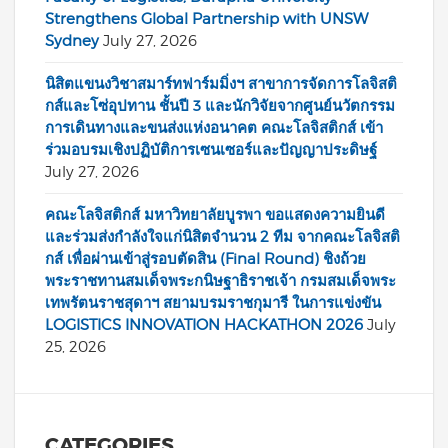
Strengthens Global Partnership with UNSW
Sydney
July 27, 2026
นิสิตแขนงวิชาสมาร์ทฟาร์มมิ่งฯ สาขาการจัดการโลจิสติ
กส์และโซ่อุปทาน ชั้นปี 3 และนักวิจัยจากศูนย์นวัตกรรม
การเดินทางและขนส่งแห่งอนาคต คณะโลจิสติกส์ เข้า
ร่วมอบรมเชิงปฏิบัติการเซนเซอร์และปัญญาประดิษฐ์
July 27, 2026
คณะโลจิสติกส์ มหาวิทยาลัยบูรพา ขอแสดงความยินดี
และร่วมส่งกำลังใจแก่นิสิตจำนวน 2 ทีม จากคณะโลจิสติ
กส์ เพื่อผ่านเข้าสู่รอบตัดสิน (Final Round) ชิงถ้วย
พระราชทานสมเด็จพระกนิษฐาธิราชเจ้า กรมสมเด็จพระ
เทพรัตนราชสุดาฯ สยามบรมราชกุมารี ในการแข่งขัน
LOGISTICS INNOVATION HACKATHON 2026
July
25, 2026
CATEGORIES