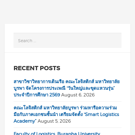
RECENT POSTS
สาขาวิชาวิทยาการเดินเรือ คณะโลจิสติกส์ มหาวิทยาลัย
บูรพา จัดโครงการประเพณี “วันใหญ่และขุดแหวนรุ่น”
ประจำปีการศึกษา 2569
August 6, 2026
คณะโลจิสติกส์ มหาวิทยาลัยบูรพา ร่วมหารือความร่วม
มือกับภาคเอกชนชั้นนำ เตรียมจัดตั้ง “Smart Logistics
Academy”
August 5, 2026
Faculty of Logistics, Burapha University