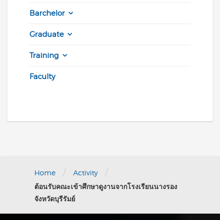
Barchelor
Graduate
Training
Faculty
/
/
Home
Activity
ต้อนรับคณะเข้าศึกษาดูงานจากโรงเรียนนางรอง
จังหวัดบุรีรัมย์