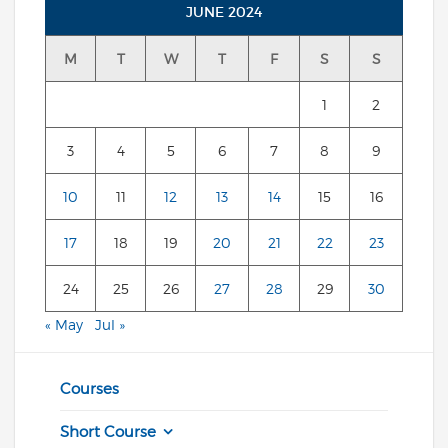
JUNE 2024
M
T
W
T
F
S
S
1
2
3
4
5
6
7
8
9
10
11
12
13
14
15
16
17
18
19
20
21
22
23
24
25
26
27
28
29
30
« May
Jul »
Courses
Short Course