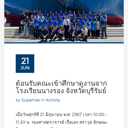
21
JUN
ต้อนรับคณะเข้าศึกษาดูงานจาก
โรงเรียนนางรอง จังหวัดบุรีรัมย์
by
Supamas
in
Activity
เมื่อวันศุกร์ที่ 21 มิถุนายน พ.ศ. 2567 เวลา 10.00 –
11.30 น. รองศาสตราจารย์ เรือเอก สราวุธ ลักษณะ