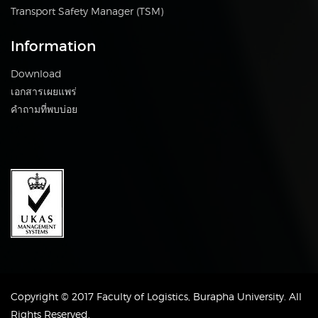
Transport Safety Manager (TSM)
Information
Download
เอกสารเผยแพร่
คำถามที่พบบ่อย
Copyright © 2017 Faculty of Logistics, Burapha University. All
Rights Reserved.