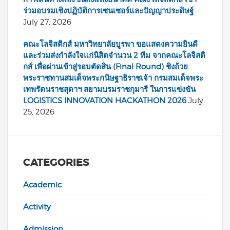
ร่วมอบรมเชิงปฏิบัติการเซนเซอร์และปัญญาประดิษฐ์
July 27, 2026
คณะโลจิสติกส์ มหาวิทยาลัยบูรพา ขอแสดงความยินดี
และร่วมส่งกำลังใจแก่นิสิตจำนวน 2 ทีม จากคณะโลจิสติ
กส์ เพื่อผ่านเข้าสู่รอบตัดสิน (Final Round) ชิงถ้วย
พระราชทานสมเด็จพระกนิษฐาธิราชเจ้า กรมสมเด็จพระ
เทพรัตนราชสุดาฯ สยามบรมราชกุมารี ในการแข่งขัน
LOGISTICS INNOVATION HACKATHON 2026
July
25, 2026
CATEGORIES
Academic
Activity
Admission