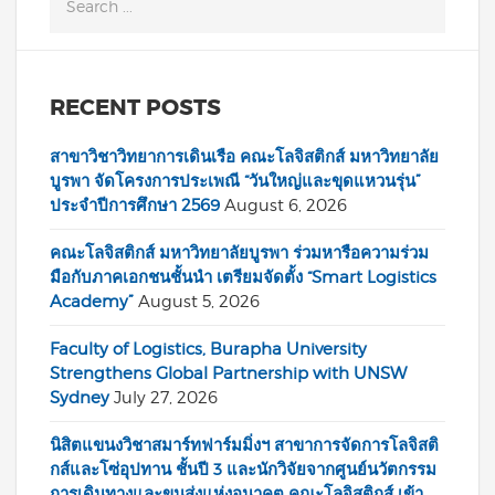
RECENT POSTS
สาขาวิชาวิทยาการเดินเรือ คณะโลจิสติกส์ มหาวิทยาลัย
บูรพา จัดโครงการประเพณี “วันใหญ่และขุดแหวนรุ่น”
ประจำปีการศึกษา 2569
August 6, 2026
คณะโลจิสติกส์ มหาวิทยาลัยบูรพา ร่วมหารือความร่วม
มือกับภาคเอกชนชั้นนำ เตรียมจัดตั้ง “Smart Logistics
Academy”
August 5, 2026
Faculty of Logistics, Burapha University
Strengthens Global Partnership with UNSW
Sydney
July 27, 2026
นิสิตแขนงวิชาสมาร์ทฟาร์มมิ่งฯ สาขาการจัดการโลจิสติ
กส์และโซ่อุปทาน ชั้นปี 3 และนักวิจัยจากศูนย์นวัตกรรม
การเดินทางและขนส่งแห่งอนาคต คณะโลจิสติกส์ เข้า