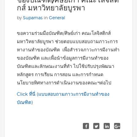
ของบัณฑิต/ศิษย์เก่า คณะโลจิสติ
กส์ มหาวิทยาลัยบูรพา
by
Supamas
in
General
ขอความร่วมมือบัณฑิต/ศิษย์เก่า คณะโลจิสติกส์
มหาวิทยาลัยบูรพา ช่วยตอบแบบสอบถามภาวะการ
หางานทำของบัณฑิต เพื่อสำรวจภาวะการมีงานทำ
ของบัณฑิต และเพื่อนำข้อมูลการมีงานทำของ
บัณฑิตและลักษณะงานที่ทำ ไปใช้ปรับปรุงพัฒนา
หลักสูตร การเรียน การสอน และการกำหนด
นโยบายทิศทางการดำเนินงานของคณะฯต่อไป
Click ที่นี่ (แบบสอบถามภาวะการมีงานทำของ
บัณฑิต)