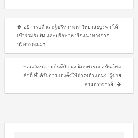
Posts
อธิการบดี และผู้บริหารมหาวิทยาลัยบูรพา ได้
navigation
เข้าร่วมรับฟัง และปรึกษาหารือแนวทางการ
บริหารคณะฯ
ขอแสดงความยินดีกับ ผศ.นิภาพรรณ อนันต์พล
ศักดิ์ ที่ได้รับการแต่งตั้งให้ดำรงตำแหน่ง “ผู้ช่วย
ศาสตราจารย์”