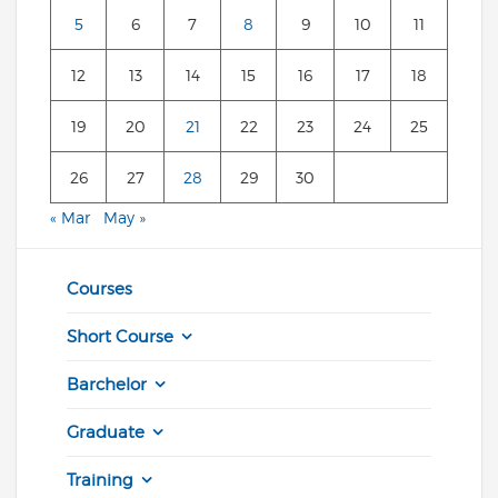
5
6
7
8
9
10
11
12
13
14
15
16
17
18
19
20
21
22
23
24
25
26
27
28
29
30
« Mar
May »
Courses
Short Course
Barchelor
Graduate
Training