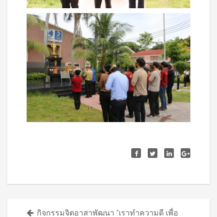
Posts
กิจกรรมจิตอาสาพัฒนา “เราทำความดี เพื่อ