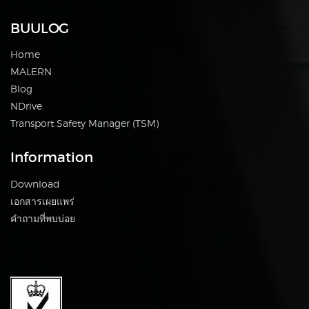
BUULOG
Home
MALERN
Blog
NDrive
Transport Safety Manager (TSM)
Information
Download
เอกสารเผยแพร่
คำถามที่พบบ่อย