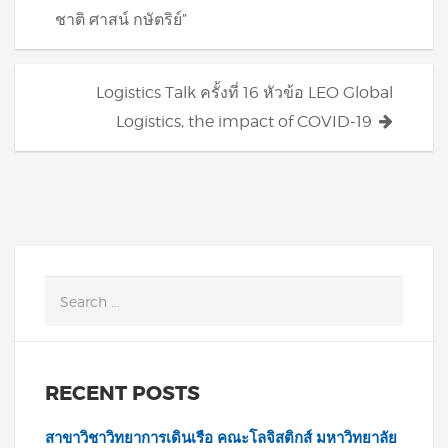
navigation
ชาติ ศาสน์ กษัตริย์”
Logistics Talk ครั้งที่ 16 หัวข้อ LEO Global
Logistics, the impact of COVID-19
RECENT POSTS
สาขาวิชาวิทยาการเดินเรือ คณะโลจิสติกส์ มหาวิทยาลัย