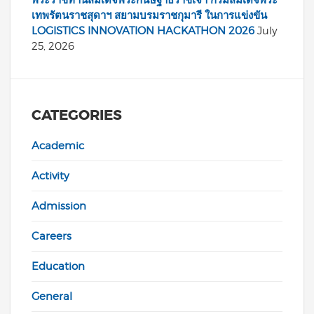
เทพรัตนราชสุดาฯ สยามบรมราชกุมารี ในการแข่งขัน
LOGISTICS INNOVATION HACKATHON 2026
July
25, 2026
CATEGORIES
Academic
Activity
Admission
Careers
Education
General