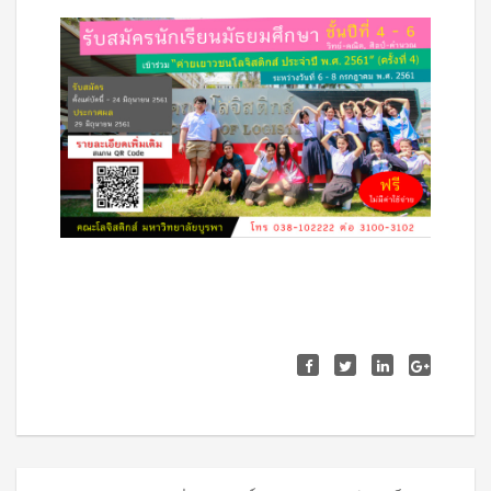
Posts