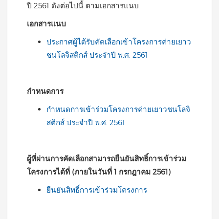
ปี 2561 ดังต่อไปนี้ ตามเอกสารแนบ
เอกสารแนบ
ประกาศผู้ได้รับคัดเลือกเข้าโครงการค่ายเยาว
ชนโลจิสติกส์ ประจำปี พ.ศ. 2561
กำหนดการ
กำหนดการเข้าร่วมโครงการค่ายเยาวชนโลจิ
สติกส์ ประจำปี พ.ศ. 2561
ผู้ที่ผ่านการคัดเลือกสามารถยืนยันสิทธิ์การเข้าร่วม
โครงการได้ที่ (ภายในวันที่ 1 กรกฎาคม 2561)
ยืนยันสิทธิ์การเข้าร่วมโครงการ