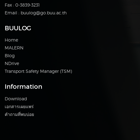
Fax : 0-3839-3231
Email : buulog@go.buu.ac.th
BUULOG
Home
MALERN
Blog
NDrive
Transport Safety Manager (TSM)
Information
Download
เอกสารเผยแพร่
คำถามที่พบบ่อย