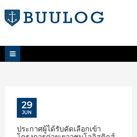
Skip
to
content
29
JUN
ประกาศผู้ได้รับคัดเลือกเข้า