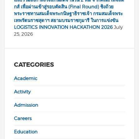
และร่วมส่งกำลังใจแก่นิสิตจำนวน 2 ทีม จากคณะโลจิสติ
กส์ เพื่อผ่านเข้าสู่รอบตัดสิน (Final Round) ชิงถ้วย
พระราชทานสมเด็จพระกนิษฐาธิราชเจ้า กรมสมเด็จพระ
เทพรัตนราชสุดาฯ สยามบรมราชกุมารี ในการแข่งขัน
LOGISTICS INNOVATION HACKATHON 2026
July
25, 2026
CATEGORIES
Academic
Activity
Admission
Careers
Education