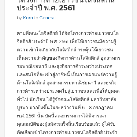
โครงการค่ายเยาวชนโลจิสติกส์
ประจำปี พ.ศ. 2561
by
Korn
in
General
ตามที่คณะโลจิสติกส์ ได้จัดโครงการค่ายเยาวชนโล
จิสติกส์ ประจำปี พ.ศ. 2561 เพื่อให้เยาวชนมีความรู้
ความเข้าใจเกี่ยวกับโลจิสติกส์ กระตุ้นให้เยาวชน
เห็นความสำคัญของกิจการด้านโลจิสติกส์ อุตสาหกร
รมพาณิชยนาวี และธุรกิจการค้าระหว่างประเทศ
และสนใจที่จะเข้าสู่อาชีพนี้ เป็นการเผยแพร่ความรู้
ด้านโลจิสติกส์ อุตสาหกรรมพาณิชยนาวี และธุรกิจ
การค้าระหว่างประเทศไปสู่เยาวชนและเพื่อให้บุคคล
ทั่วไป นักเรียน ได้รู้จักคณะโลจิสติกส์ มหาวิทยาลัย
บูรพา มากยิ่งขึ้นในระหว่างวันที่ 6 – 8 กรกฎาคม
พ.ศ. 2561 นั้น บัดนี้คณะกรรมการได้พิจารณา
คุณสมบัติของผู้สมัครเสร็จสิ้นเรียบร้อยแล้ว ผู้ได้รับ
คัดเลือกเข้าโครงการค่ายเยาวชนโลจิสติกส์ ประจำ