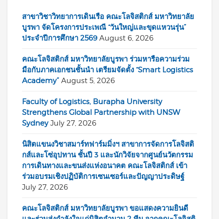
สาขาวิชาวิทยาการเดินเรือ คณะโลจิสติกส์ มหาวิทยาลัย
บูรพา จัดโครงการประเพณี “วันใหญ่และขุดแหวนรุ่น”
ประจำปีการศึกษา 2569
August 6, 2026
คณะโลจิสติกส์ มหาวิทยาลัยบูรพา ร่วมหารือความร่วม
มือกับภาคเอกชนชั้นนำ เตรียมจัดตั้ง “Smart Logistics
Academy”
August 5, 2026
Faculty of Logistics, Burapha University
Strengthens Global Partnership with UNSW
Sydney
July 27, 2026
นิสิตแขนงวิชาสมาร์ทฟาร์มมิ่งฯ สาขาการจัดการโลจิสติ
กส์และโซ่อุปทาน ชั้นปี 3 และนักวิจัยจากศูนย์นวัตกรรม
การเดินทางและขนส่งแห่งอนาคต คณะโลจิสติกส์ เข้า
ร่วมอบรมเชิงปฏิบัติการเซนเซอร์และปัญญาประดิษฐ์
July 27, 2026
คณะโลจิสติกส์ มหาวิทยาลัยบูรพา ขอแสดงความยินดี