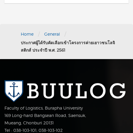
/
/
Home
General
ประกาศผู้ได้รับคัดเลือกเข้าโครงการค่ายเยาวชนโลจิ
สติกส์ ประจำปี พ.ศ. 2561
Faculty of Logistics, Burapha University
169 Long-hard Bangsean Road, Saensuk,
Mueang, Chonburi 20131
Tel : 038-103-101, 038-103-102