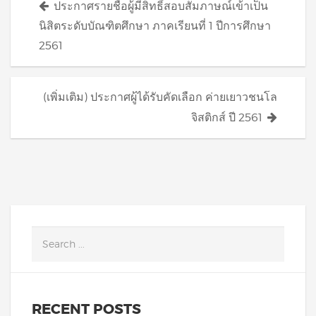
ประกาศรายชื่อผู้มีสิทธิ์สอบสัมภาษณ์เข้าเป็น
navigation
นิสิตระดับบัณฑิตศึกษา ภาคเรียนที่ 1 ปีการศึกษา
2561
(เพิ่มเติม) ประกาศผู้ได้รับคัดเลือก ค่ายเยาวชนโล
จิสติกส์ ปี 2561
RECENT POSTS