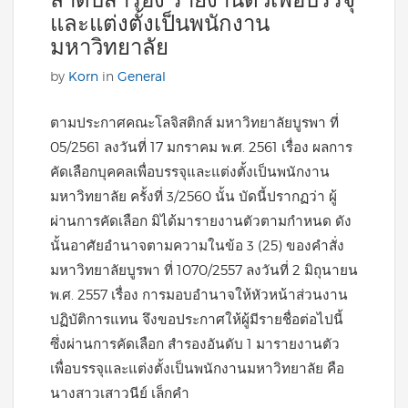
ลำดับสำรอง รายงานตัวเพื่อบรรจุ
และแต่งตั้งเป็นพนักงาน
มหาวิทยาลัย
by
Korn
in
General
ตามประกาศคณะโลจิสติกส์ มหาวิทยาลัยบูรพา ที่
05/2561 ลงวันที่ 17 มกราคม พ.ศ. 2561 เรื่อง ผลการ
คัดเลือกบุคคลเพื่อบรรจุและแต่งตั้งเป็นพนักงาน
มหาวิทยาลัย ครั้งที่ 3/2560 นั้น บัดนี้ปรากฏว่า ผู้
ผ่านการคัดเลือก มิได้มารายงานตัวตามกำหนด ดัง
นั้นอาศัยอำนาจตามความในข้อ 3 (25) ของคำสั่ง
มหาวิทยาลัยบูรพา ที่ 1070/2557 ลงวันที่ 2 มิถุนายน
พ.ศ. 2557 เรื่อง การมอบอำนาจให้หัวหน้าส่วนงาน
ปฏิบัติการแทน จึงขอประกาศให้ผู้มีรายชื่อต่อไปนี้
ซึ่งผ่านการคัดเลือก สำรองอันดับ 1 มารายงานตัว
เพื่อบรรจุและแต่งตั้งเป็นพนักงานมหาวิทยาลัย คือ
นางสาวเสาวนีย์ เล็กคำ