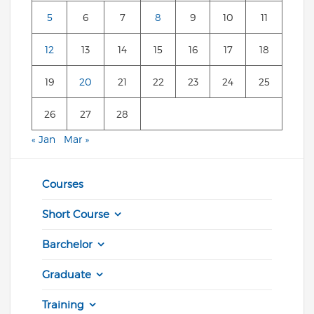
5
6
7
8
9
10
11
12
13
14
15
16
17
18
19
20
21
22
23
24
25
26
27
28
« Jan
Mar »
Courses
Short Course
Barchelor
Graduate
Training