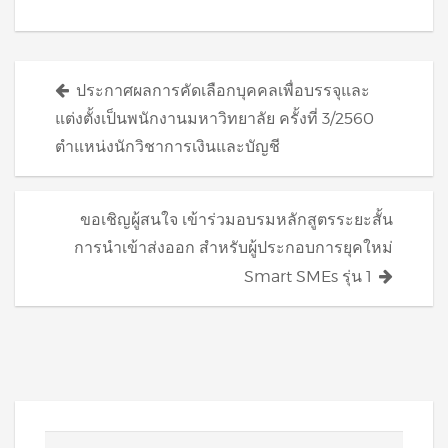
Posts
ประกาศผลการคัดเลือกบุคคลเพื่อบรรจุและ
navigation
แต่งตั้งเป็นพนักงานมหาวิทยาลัย ครั้งที่ 3/2560
ตำแหน่งนักวิชาการเงินและบัญชี
ขอเชิญผู้สนใจ เข้าร่วมอบรมหลักสูตรระยะสั้น
การนำเข้าส่งออก สำหรับผู้ประกอบการยุคใหม่
Smart SMEs รุ่น 1