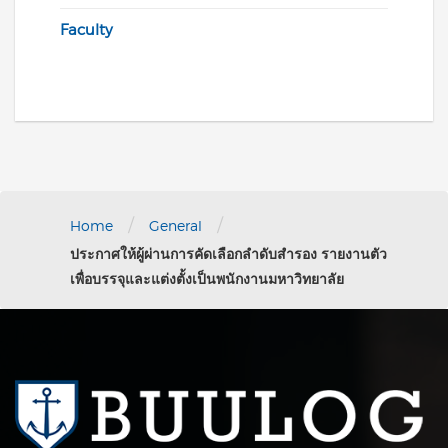
Faculty
/
/
Home
General
ประกาศให้ผู้ผ่านการคัดเลือกลำดับสำรอง รายงานตัว
เพื่อบรรจุและแต่งตั้งเป็นพนักงานมหาวิทยาลัย