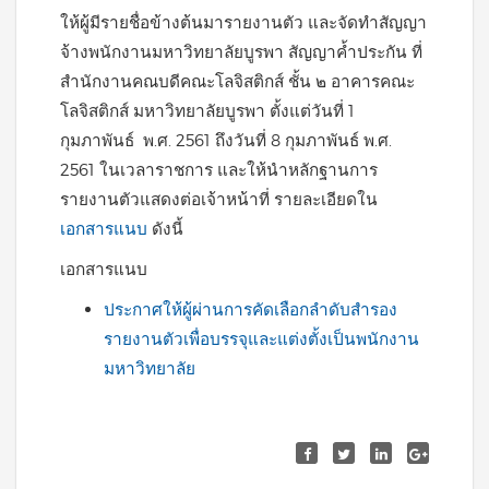
ให้ผู้มีรายชื่อข้างต้นมารายงานตัว และจัดทำสัญญา
จ้างพนักงานมหาวิทยาลัยบูรพา สัญญาค้ำประกัน ที่
สำนักงานคณบดีคณะโลจิสติกส์ ชั้น ๒ อาคารคณะ
โลจิสติกส์ มหาวิทยาลัยบูรพา ตั้งแต่วันที่ 1
กุมภาพันธ์ พ.ศ. 2561 ถึงวันที่ 8 กุมภาพันธ์ พ.ศ.
2561 ในเวลาราชการ และให้นำหลักฐานการ
รายงานตัวแสดงต่อเจ้าหน้าที่ รายละเอียดใน
เอกสารแนบ
ดังนี้
เอกสารแนบ
ประกาศให้ผู้ผ่านการคัดเลือกลำดับสำรอง
รายงานตัวเพื่อบรรจุและแต่งตั้งเป็นพนักงาน
มหาวิทยาลัย