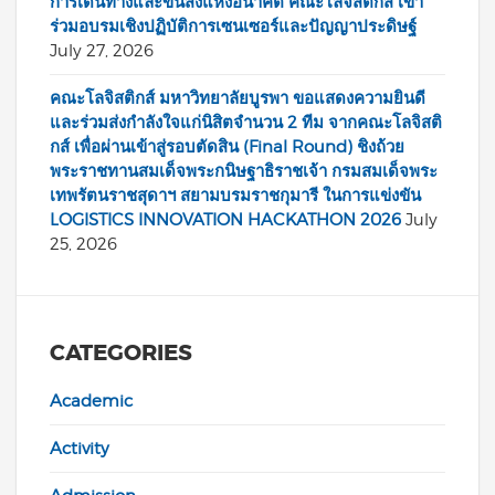
การเดินทางและขนส่งแห่งอนาคต คณะโลจิสติกส์ เข้า
ร่วมอบรมเชิงปฏิบัติการเซนเซอร์และปัญญาประดิษฐ์
July 27, 2026
คณะโลจิสติกส์ มหาวิทยาลัยบูรพา ขอแสดงความยินดี
และร่วมส่งกำลังใจแก่นิสิตจำนวน 2 ทีม จากคณะโลจิสติ
กส์ เพื่อผ่านเข้าสู่รอบตัดสิน (Final Round) ชิงถ้วย
พระราชทานสมเด็จพระกนิษฐาธิราชเจ้า กรมสมเด็จพระ
เทพรัตนราชสุดาฯ สยามบรมราชกุมารี ในการแข่งขัน
LOGISTICS INNOVATION HACKATHON 2026
July
25, 2026
CATEGORIES
Academic
Activity