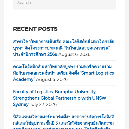
RECENT POSTS
สาขาวิชาวิทยาการเดินเรือ คณะโลจิสติกส์ มหาวิทยาลัย
บูรพา จัดโครงการประเพณี “วันใหญ่และขุดแหวนรุ่น”
ประจำปีการศึกษา 2569
August 6, 2026
คณะโลจิสติกส์ มหาวิทยาลัยบูรพา ร่วมหารือความร่วม
มือกับภาคเอกชนชั้นนำ เตรียมจัดตั้ง “Smart Logistics
Academy”
August 5, 2026
Faculty of Logistics, Burapha University
Strengthens Global Partnership with UNSW
Sydney
July 27, 2026
นิสิตแขนงวิชาสมาร์ทฟาร์มมิ่งฯ สาขาการจัดการโลจิสติ
กส์และโซ่อุปทาน ชั้นปี 3 และนักวิจัยจากศูนย์นวัตกรรม