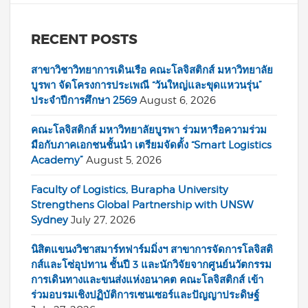
RECENT POSTS
สาขาวิชาวิทยาการเดินเรือ คณะโลจิสติกส์ มหาวิทยาลัย
บูรพา จัดโครงการประเพณี “วันใหญ่และขุดแหวนรุ่น”
ประจำปีการศึกษา 2569
August 6, 2026
คณะโลจิสติกส์ มหาวิทยาลัยบูรพา ร่วมหารือความร่วม
มือกับภาคเอกชนชั้นนำ เตรียมจัดตั้ง “Smart Logistics
Academy”
August 5, 2026
Faculty of Logistics, Burapha University
Strengthens Global Partnership with UNSW
Sydney
July 27, 2026
นิสิตแขนงวิชาสมาร์ทฟาร์มมิ่งฯ สาขาการจัดการโลจิสติ
กส์และโซ่อุปทาน ชั้นปี 3 และนักวิจัยจากศูนย์นวัตกรรม
การเดินทางและขนส่งแห่งอนาคต คณะโลจิสติกส์ เข้า
ร่วมอบรมเชิงปฏิบัติการเซนเซอร์และปัญญาประดิษฐ์