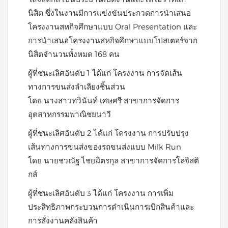
นิสิต ซึ่งในงานมีการแข่งขันประกวดการนำเสนอ
โครงงานสหกิจศึกษาแบบ Oral Presentation และ
การนำเสนอโครงงานสหกิจศึกษาแบบโปสเตอร์จาก
นิสิตจำนวนทั้งหมด 168 คน
ผู้ที่ชนะเลิศอันดับ 1 ได้แก่ โครงงาน การจัดเส้น
ทางการขนส่งลำเลียงชิ้นส่วน
โดย นางสาวทวินันท์ เศษศรี สาขาการจัดการ
อุตสาหกรรมพาณิชยนาวี
ผู้ที่ชนะเลิศอันดับ 2 ได้แก่ โครงงาน การปรับปรุง
เส้นทางการขนส่งของรถขนส่งแบบ Milk Run
โดย นายชวณัฐ ไชยมิตรกุล สาขาการจัดการโลจิสติ
กส์
ผู้ที่ชนะเลิศอันดับ 3 ได้แก่ โครงงาน การเพิ่ม
ประสิทธิภาพกระบวนการดำเนินการเบิกสินค้าและ
การสั่งงานคลังสินค้า