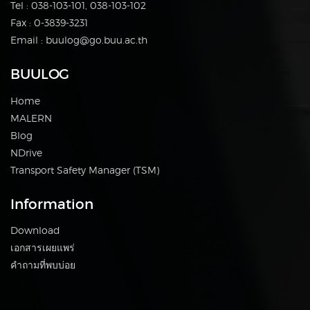
Tel : 038-103-101, 038-103-102
Fax : 0-3839-3231
Email : buulog@go.buu.ac.th
BUULOG
Home
MALERN
Blog
NDrive
Transport Safety Manager (TSM)
Information
Download
เอกสารเผยแพร่
คำถามที่พบบ่อย