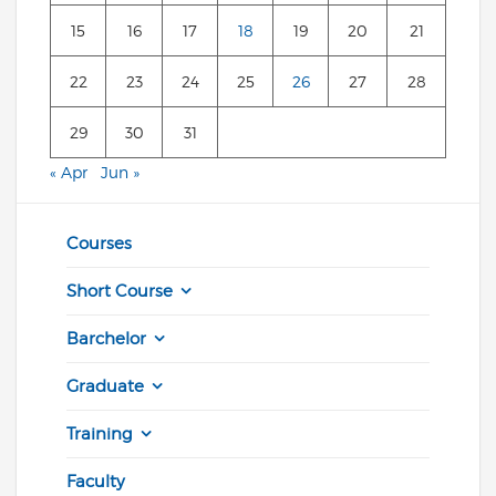
15
16
17
18
19
20
21
22
23
24
25
26
27
28
29
30
31
« Apr
Jun »
Courses
Short Course
Barchelor
Graduate
Training
Faculty