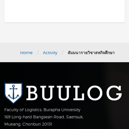
/
/
Home
Activity
สัมมนารายวิชาสหกิจศึกษา
Faculty of Logistics, Burapha University
169 Long-hard Bangsean Road, Saensuk,
Mueang, Chonburi 20131