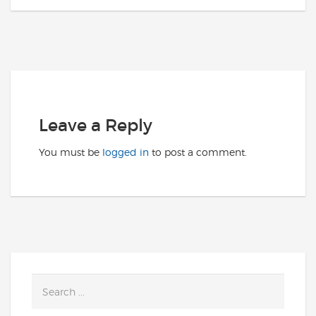
Leave a Reply
You must be
logged in
to post a comment.