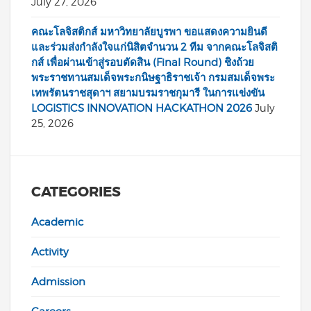
July 27, 2026
คณะโลจิสติกส์ มหาวิทยาลัยบูรพา ขอแสดงความยินดี
และร่วมส่งกำลังใจแก่นิสิตจำนวน 2 ทีม จากคณะโลจิสติ
กส์ เพื่อผ่านเข้าสู่รอบตัดสิน (Final Round) ชิงถ้วย
พระราชทานสมเด็จพระกนิษฐาธิราชเจ้า กรมสมเด็จพระ
เทพรัตนราชสุดาฯ สยามบรมราชกุมารี ในการแข่งขัน
LOGISTICS INNOVATION HACKATHON 2026
July
25, 2026
CATEGORIES
Academic
Activity
Admission