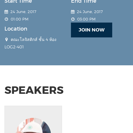
Start Time
End Time
24 June, 2017
24 June, 2017
01:00 PM
03:00 PM
Location
JOIN NOW
คณะโลจิสติกส์ ชั้น 4 ห้อง
LOG2-401
SPEAKERS