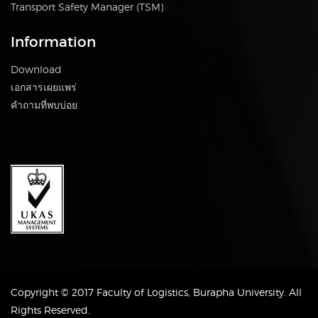
Transport Safety Manager (TSM)
Information
Download
เอกสารเผยแพร่
คำถามที่พบบ่อย
Copyright © 2017 Faculty of Logistics, Burapha University. All
Rights Reserved.