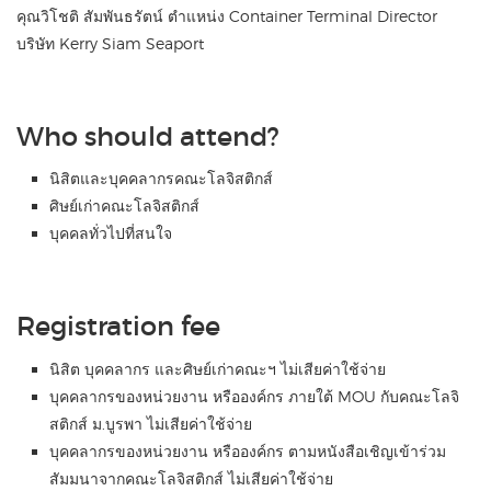
คุณวิโชติ สัมพันธรัตน์ ตำแหน่ง Container Terminal Director
บริษัท Kerry Siam Seaport
Who should attend?
นิสิตและบุคคลากรคณะโลจิสติกส์
ศิษย์เก่าคณะโลจิสติกส์
บุคคลทั่วไปที่สนใจ
Registration fee
นิสิต บุคคลากร และศิษย์เก่าคณะฯ ไม่เสียค่าใช้จ่าย
บุคคลากรของหน่วยงาน หรือองค์กร ภายใต้ MOU กับคณะโลจิ
สติกส์ ม.บูรพา ไม่เสียค่าใช้จ่าย
บุคคลากรของหน่วยงาน หรือองค์กร ตามหนังสือเชิญเข้าร่วม
สัมมนาจากคณะโลจิสติกส์ ไม่เสียค่าใช้จ่าย