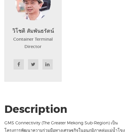
วิโชติ สัมพันธรัตน์
Container Terminal
Director
Description
GMS Connectivity (The Greater Mekong Sub-Region) เป็น
โครงการพัฒนาความร่วมมือทางเศรษฐกิจในอนุภูมิภาคลุ่มแม่น้ำโขง