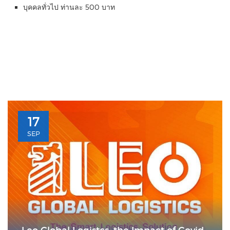
บุคคลทั่วไป ท่านละ 500 บาท
17
SEP