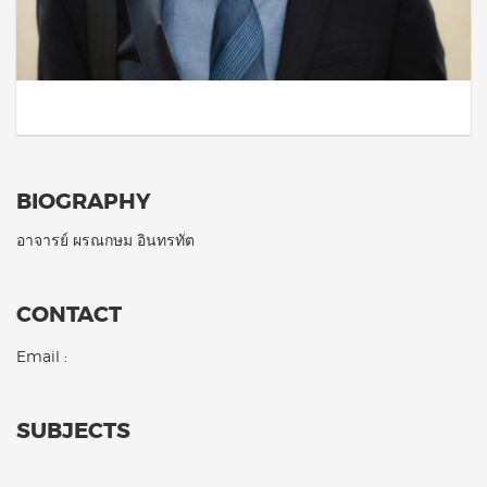
BIOGRAPHY
อาจารย์ ผรณกษม อินทรทัต
CONTACT
Email :
SUBJECTS