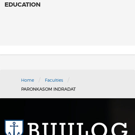
EDUCATION
/
/
Home
Faculties
PARONKASOM INDRADAT