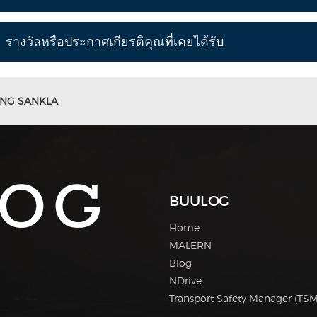
รางวัลหรือประกาศเกียรติคุณที่เคยได้รับ
NG SANKLA
BUULOG
Home
MALERN
Blog
NDrive
Transport Safety Manager (TSM