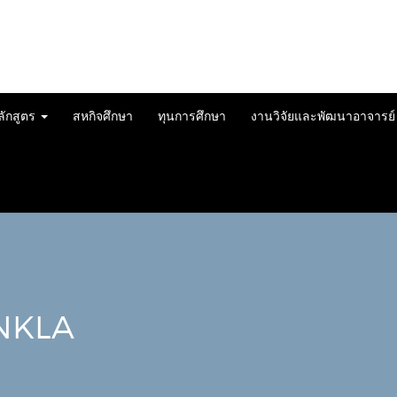
ลักสูตร
สหกิจศึกษา
ทุนการศึกษา
งานวิจัยและพัฒนาอาจารย
NKLA