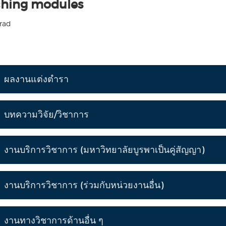
ching modules
rad
ผลงานแต่งตำรา
บทความวิจัย/วิชาการ
งานบริการวิชาการ (มหาวิทยาลัยบูรพาเป็นคู่สัญญา)
งานบริการวิชาการ (ร่วมกับหน่วยงานอื่น)
งานทางวิชาการด้านอื่น ๆ