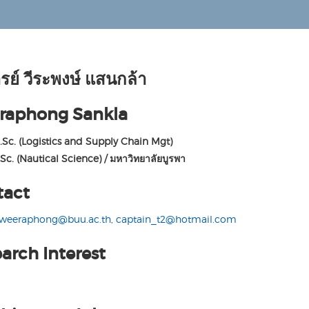
รย์ วีระพงษ์ แสนกล้า
raphong Sankla
.Sc. (Logistics and Supply Chain Mgt)
Sc. (Nautical Science) / มหาวิทยาลัยบูรพา
tact
weeraphong@buu.ac.th
,
captain_t2@hotmail.com
arch Interest