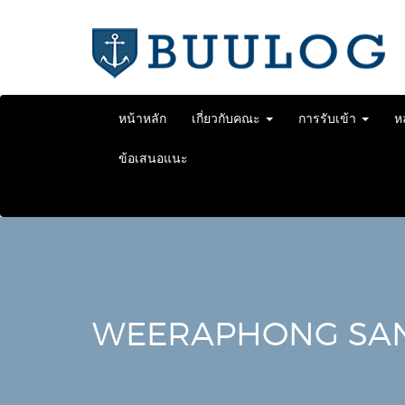
Skip
to
content
หน้าหลัก
เกี่ยวกับคณะ
การรับเข้า
ห
ข้อเสนอแนะ
WEERAPHONG SA