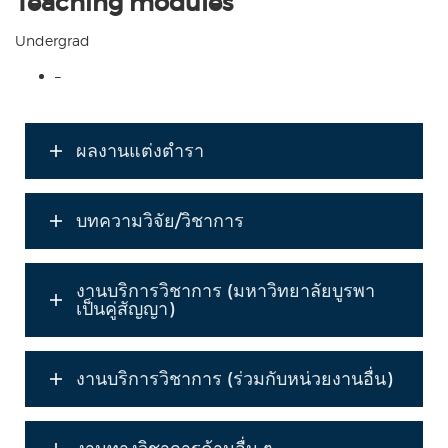
Teaching modules
Undergrad
–
ผลงานแต่งตำรา
บทความวิจัย/วิชาการ
งานบริการวิชาการ (มหาวิทยาลัยบูรพา
เป็นคู่สัญญา)
งานบริการวิชาการ (ร่วมกับหน่วยงานอื่น)