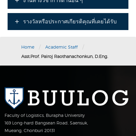
งานทางวิชาการด้านอื่น ๆ
รางวัลหรือประกาศเกียรติคุณที่เคยได้รับ
/
/
Home
Academic Staff
Asst.Prof. Pairoj Raothanachonkun, D.Eng.
Faculty of Logistics, Burapha University
169 Long-hard Bangsean Road, Saensuk,
Mueang, Chonburi 20131