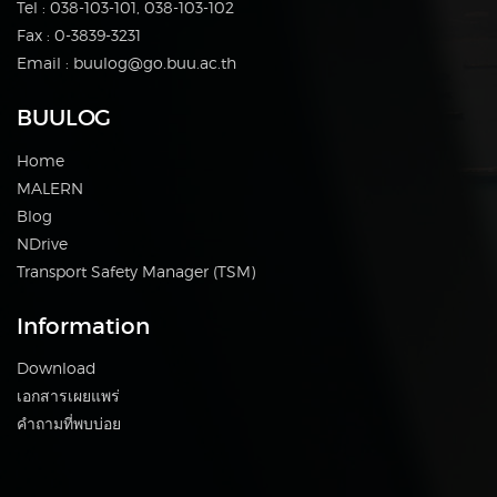
Tel : 038-103-101, 038-103-102
Fax : 0-3839-3231
Email : buulog@go.buu.ac.th
BUULOG
Home
MALERN
Blog
NDrive
Transport Safety Manager (TSM)
Information
Download
เอกสารเผยแพร่
คำถามที่พบบ่อย