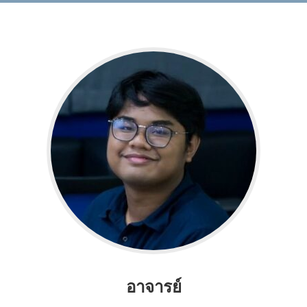
อาจารย์