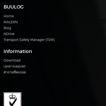
BUULOG
Home
MALERN
Blog
NDrive
Transport Safety Manager (TSM)
Information
Download
เอกสารเผยแพร่
คำถามที่พบบ่อย