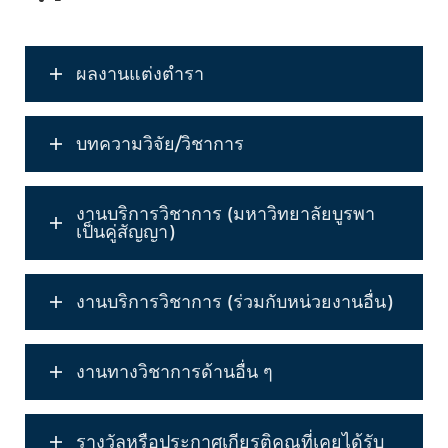
ผลงานแต่งตำรา
บทความวิจัย/วิชาการ
งานบริการวิชาการ (มหาวิทยาลัยบูรพา
เป็นคู่สัญญา)
งานบริการวิชาการ (ร่วมกับหน่วยงานอื่น)
งานทางวิชาการด้านอื่น ๆ
รางวัลหรือประกาศเกียรติคุณที่เคยได้รับ