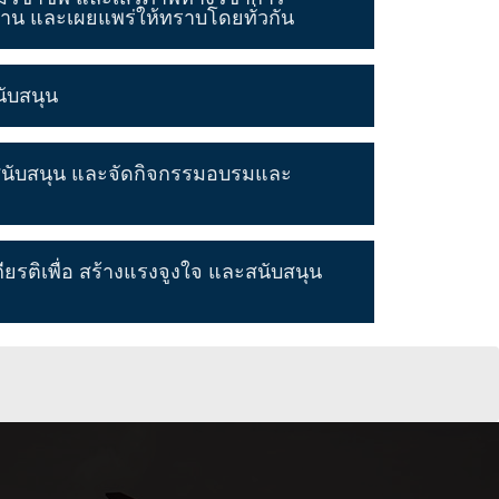
าน และเผยแพร่ให้ทราบโดยทั่วกัน
ับสนุน
สนับสนุน และจัดกิจกรรมอบรมและ
ียรติเพื่อ สร้างแรงจูงใจ และสนับสนุน