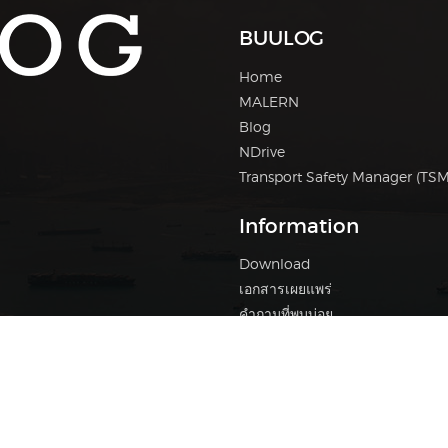
BUULOG
Home
MALERN
Blog
NDrive
Transport Safety Manager (TSM
Information
Download
เอกสารเผยแพร่
คำถามที่พบบ่อย
ersity. All Rights Reserved.