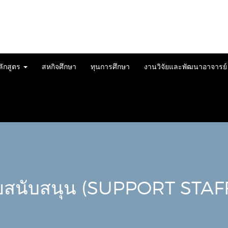
ลักสูตร
สหกิจศึกษา
ทุนการศึกษา
งานวิจัยและพัฒนาอาจารย
ายสนับสนุน (SUPPORT STAF