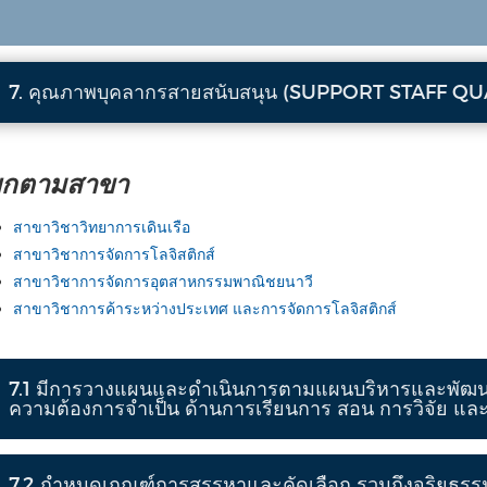
7. คุณภาพบุคลากรสายสนับสนุน (SUPPORT STAFF QU
ยกตามสาขา
สาขาวิชาวิทยาการเดินเรือ
สาขาวิชาการจัดการโลจิสติกส์
สาขาวิชาการจัดการอุตสาหกรรมพาณิชยนาวี
สาขาวิชาการค้าระหว่างประเทศ และการจัดการโลจิสติกส์
7.1 มีการวางแผนและดำเนินการตามแผนบริหารและพัฒนา
ความต้องการจำเป็น ด้านการเรียนการ สอน การวิจัย แล
7.2 กำหนดเกณฑ์การสรรหาและคัดเลือก รวมถึงจริยธรรม