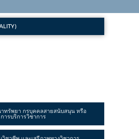
ALITY)
ทรัพยา กรบุคคลสายสนับสนุน หรือ
ะการบริการวิชาการ
วิชาชีพ และเสรีภาพทางวิชาการ