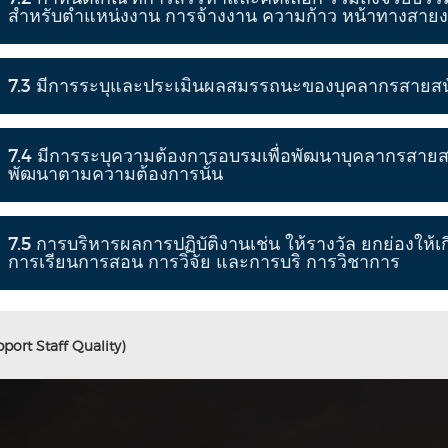
สำหรับตำแหน่งงาน การจ้างงาน ความก้าว หน้าทางสายง
7.3 มีการระบุและประเมินผลสมรรถนะของบุคลากรสายสน
7.4 มีการระบุความต้องการอบรมเพื่อพัฒนาบุคลากรสาย
พัฒนาตามความต้องการนั้น
7.5 การบริหารผลการปฏิบัติงานเช่น ให้รางวัล ยกย่องให้เก
การเรียนการสอน การวิจัย และการบริ การวิชาการ
port Staff Quality)