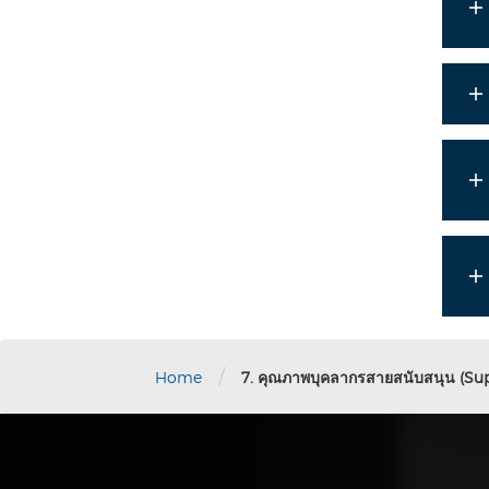
/
Home
7. คุณภาพบุคลากรสายสนับสนุน (Sup