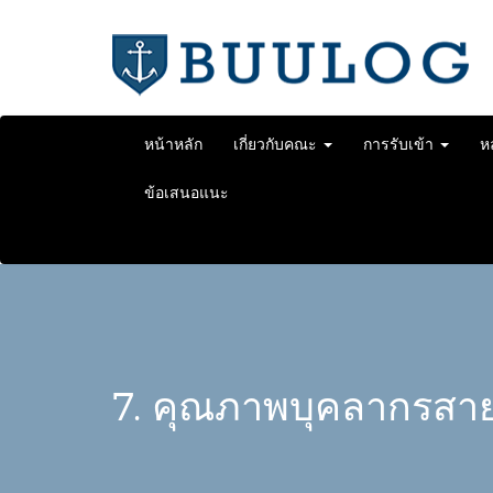
Skip
to
content
หน้าหลัก
เกี่ยวกับคณะ
การรับเข้า
ห
ข้อเสนอแนะ
7. คุณภาพบุคลากรส